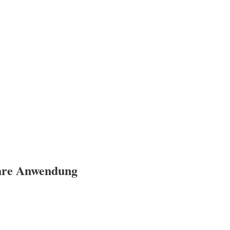
ihre Anwendung