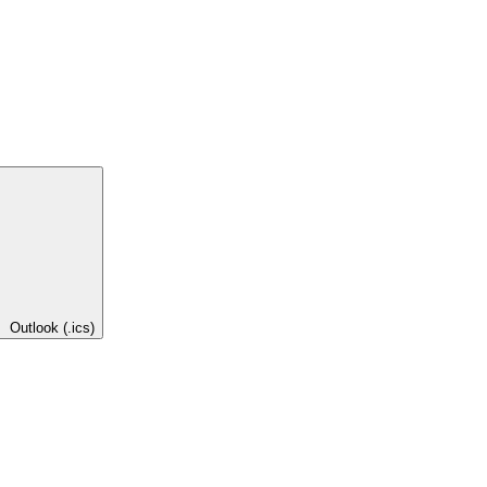
Outlook (.ics)